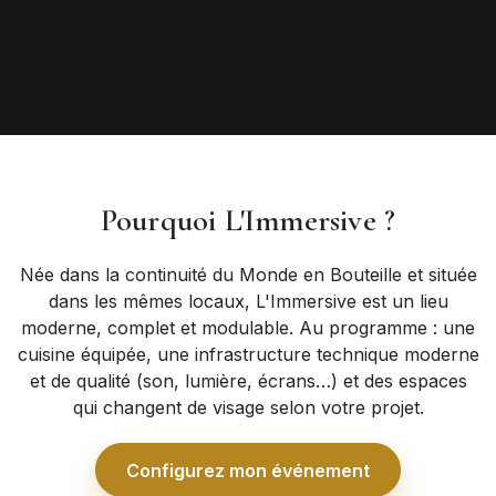
Pourquoi L'Immersive ?
Née dans la continuité du Monde en Bouteille et située
dans les mêmes locaux, L'Immersive est un lieu
moderne, complet et modulable. Au programme : une
cuisine équipée, une infrastructure technique moderne
et de qualité (son, lumière, écrans…) et des espaces
qui changent de visage selon votre projet.
Configurez mon événement