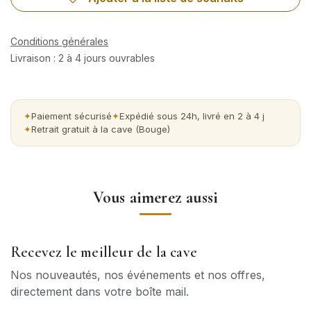
Conditions générales
Livraison : 2 à 4 jours ouvrables
Paiement sécurisé
Expédié sous 24h, livré en 2 à 4 j
Retrait gratuit à la cave (Bouge)
Vous aimerez aussi
Recevez le meilleur de la cave
Nos nouveautés, nos événements et nos offres,
directement dans votre boîte mail.